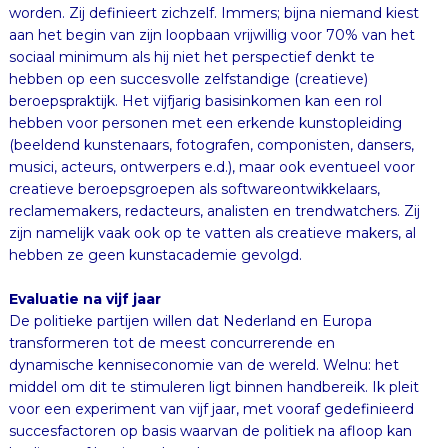
hebben ze geen kunstacademie gevolgd.
Evaluatie na vijf jaar
De politieke partijen willen dat Nederland en Europa
transformeren tot de meest concurrerende en
dynamische kenniseconomie van de wereld. Welnu: het
middel om dit te stimuleren ligt binnen handbereik. Ik pleit
voor een experiment van vijf jaar, met vooraf gedefinieerd
succesfactoren op basis waarvan de politiek na afloop kan