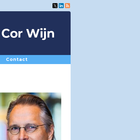
Contact