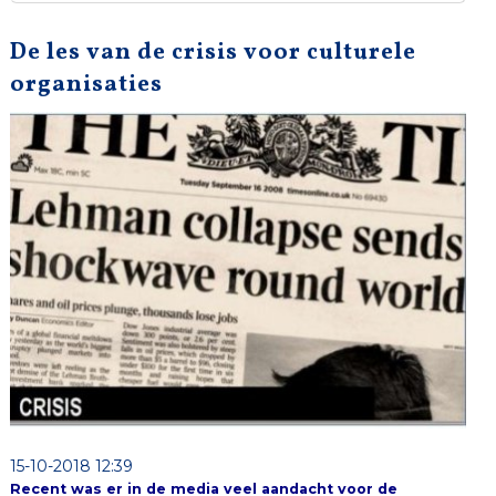
De les van de crisis voor culturele
organisaties
15-10-2018 12:39
Recent was er in de m
edia veel aandacht voor de