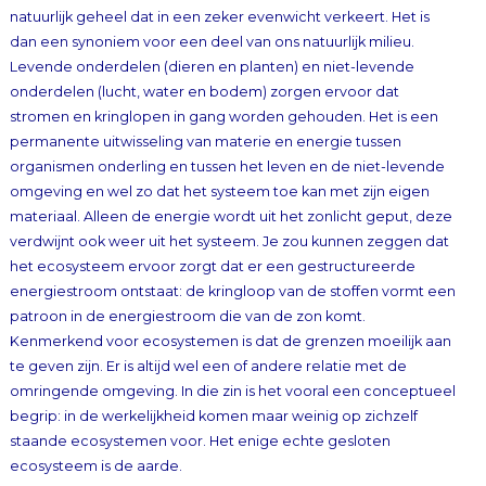
ecosysteem is de aarde.