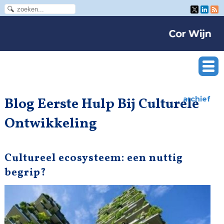
Blog Eerste Hulp Bij Culturele
archief
Ontwikkeling
Cultureel ecosysteem: een nuttig
begrip?